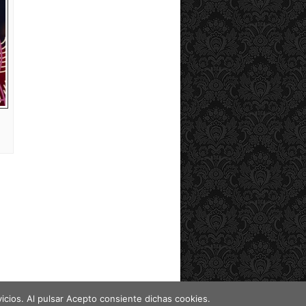
vicios. Al pulsar Acepto consiente dichas cookies.