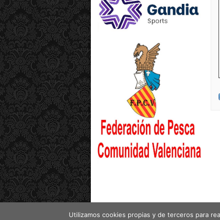
Utilizamos cookies propias y de terceros para rea